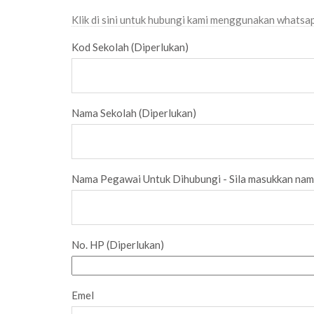
Klik di sini untuk hubungi kami menggunakan whatsa
Kod Sekolah (Diperlukan)
Nama Sekolah (Diperlukan)
Nama Pegawai Untuk Dihubungi - Sila masukkan nam
No. HP (Diperlukan)
Emel