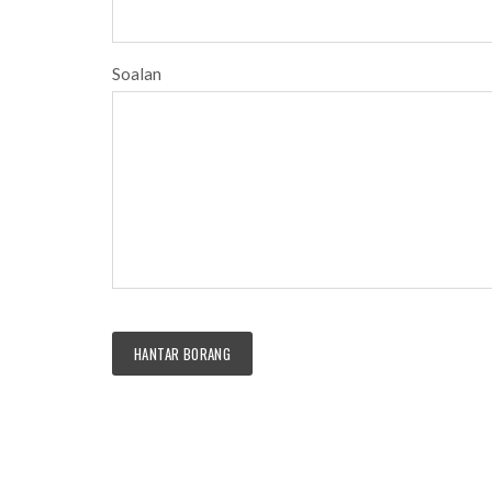
Soalan