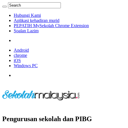
Hubungi Kami
Aplikasi kehadiran murid
PEPATIH MySekolah Chrome Extension
Soalan Lazim
Android
chrome
iOS
Windows PC
Pengurusan sekolah dan PIBG