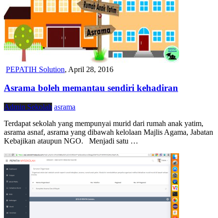
PEPATIH Solution
,
April 28, 2016
Asrama boleh memantau sendiri kehadiran
Admin Sekolah
asrama
Terdapat sekolah yang mempunyai murid dari rumah anak yatim,
asrama asnaf, asrama yang dibawah kelolaan Majlis Agama, Jabatan
Kebajikan ataupun NGO. Menjadi satu …