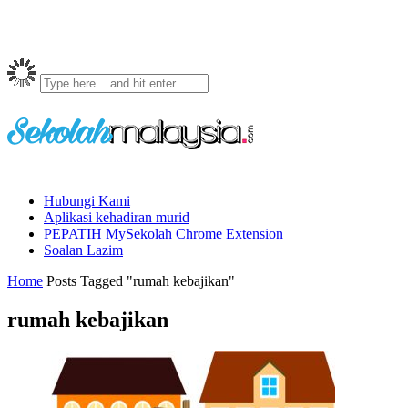
Hubungi Kami
Aplikasi kehadiran murid
PEPATIH MySekolah Chrome Extension
Soalan Lazim
Home
Posts Tagged "rumah kebajikan"
rumah kebajikan